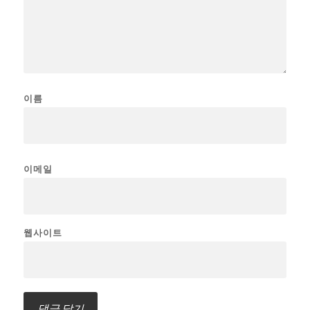
이름
이메일
웹사이트