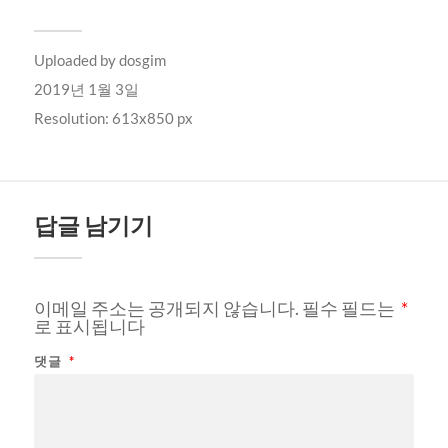
Uploaded by
dosgim
2019년 1월 3일
Resolution: 613x850 px
답글 남기기
이메일 주소는 공개되지 않습니다.
필수 필드는
*
로 표시됩니다
댓글
*