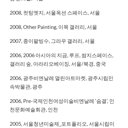
2008, 컷팅엣지, 서울옥션 스페이스, 서울
2008, Other Painting, 이목 갤러리, 서울
2007, 종이팥빙수, 그라우 갤러리, 서울
2006, 2006 아시아의 지금, 루프, 쌈지스페이스,
갤러리 숲, 아라리오베이징, 서울/북경, 중국
2006, 광주비엔날레 열린아트마켓, 광주시립민
속박물관, 광주
2006, Pre-국제인천여성미술비엔날레 ‘숨결’, 인
천문화예술회관, 인천
2005, 서울청년미술제_포트폴리오, 서울시립미