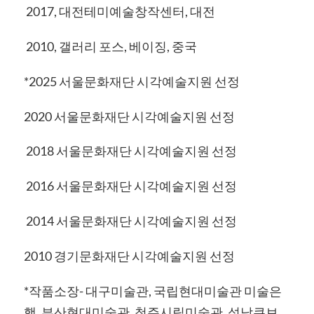
2017, 대전테미예술창작센터, 대전
2010, 갤러리 포스, 베이징, 중국
*2025 서울문화재단 시각예술지원 선정
2020 서울문화재단 시각예술지원 선정
2018 서울문화재단 시각예술지원 선정
2016 서울문화재단 시각예술지원 선정
2014 서울문화재단 시각예술지원 선정
2010 경기문화재단 시각예술지원 선정
*작품소장- 대구미술관, 국립현대미술관 미술은
행, 부산현대미술관, 청주시립미술관, 성남큐브