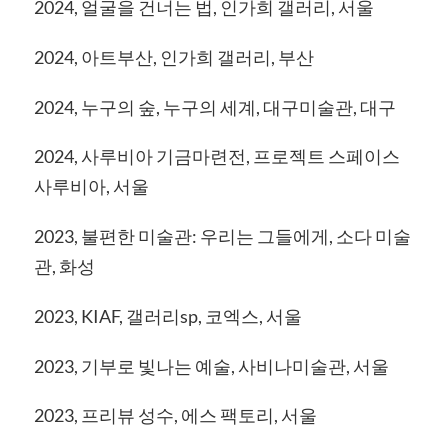
2024, 얼굴을 건너는 법, 인가희 갤러리, 서울
2024, 아트부산, 인가희 갤러리, 부산
2024, 누구의 숲, 누구의 세계, 대구미술관, 대구
2024, 사루비아 기금마련전, 프로젝트 스페이스
사루비아, 서울
2023, 불편한 미술관: 우리는 그들에게, 소다 미술
관, 화성
2023, KIAF, 갤러리sp, 코엑스, 서울
2023, 기부로 빛나는 예술, 사비나미술관, 서울
2023, 프리뷰 성수, 에스 팩토리, 서울