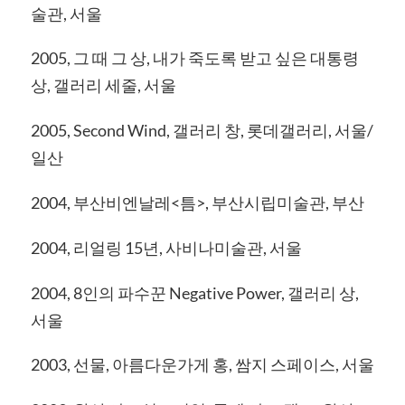
술관, 서울
2005, 그 때 그 상, 내가 죽도록 받고 싶은 대통령
상, 갤러리 세줄, 서울
2005, Second Wind, 갤러리 창, 롯데갤러리, 서울/
일산
2004, 부산비엔날레<틈>, 부산시립미술관, 부산
2004, 리얼링 15년, 사비나미술관, 서울
2004, 8인의 파수꾼 Negative Power, 갤러리 상,
서울
2003, 선물, 아름다운가게 홍, 쌈지 스페이스, 서울