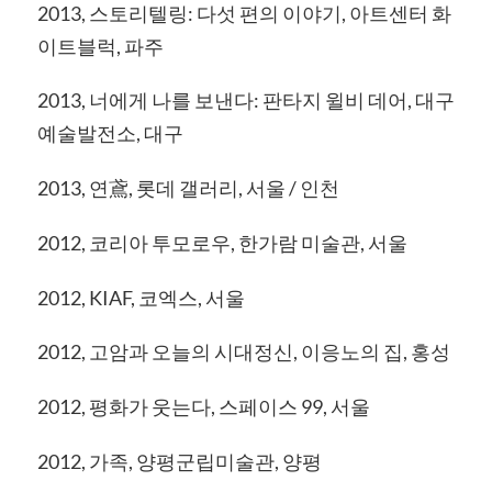
2013, 스토리텔링: 다섯 편의 이야기, 아트센터 화
이트블럭, 파주
2013, 너에게 나를 보낸다: 판타지 윌비 데어, 대구
예술발전소, 대구
2013, 연鳶, 롯데 갤러리, 서울 / 인천
2012, 코리아 투모로우, 한가람 미술관, 서울
2012, KIAF, 코엑스, 서울
2012, 고암과 오늘의 시대정신, 이응노의 집, 홍성
2012, 평화가 웃는다, 스페이스 99, 서울
2012, 가족, 양평군립미술관, 양평