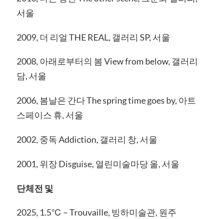
서울
2009, 더 리얼 THE REAL, 갤러리 SP, 서울
2008, 아래로부터의 봄 View from below, 갤러리
담, 서울
2006, 봄날은 간다 The spring time goes by, 아트
스페이스 휴, 서울
2002, 중독 Addiction, 갤러리 창, 서울
2001, 위장 Disguise, 열린미술마당 올, 서울
단체전 및
2025, 1.5℃ – Trouvaille, 빙하미술관, 원주