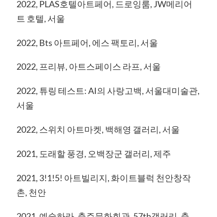
2022, PLAS호텔아트페어, 드로잉룸, JW메리어
트 호텔, 서울
2022, Bts 아트페어, 에스 팩토리, 서울
2022, 프리뷰, 아트스페이스 라프, 서울
2022, 튜링 테스트: AI의 사랑고백, 서울대미술관,
서울
2022, 스위치 아트마켓, 백해영 갤러리, 서울
2021, 도래할 풍경, 오백장군 갤러리, 제주
2021, 3!1!5! 아트빌리지, 화이트블럭 천안창작
촌, 천안
2021, 예술하라, 충주문화회관, 57th갤러리, 충