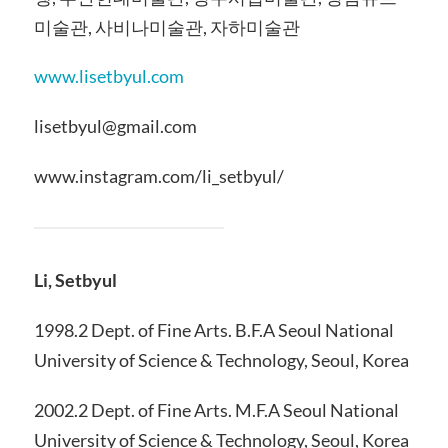
미술관, 사비나미술관, 자하미술관
www.lisetbyul.com
lisetbyul@gmail.com
www.instagram.com/li_setbyul/
Li, Setbyul
1998.2 Dept. of Fine Arts. B.F.A Seoul National
University of Science & Technology, Seoul, Korea
2002.2 Dept. of Fine Arts. M.F.A Seoul National
University of Science & Technology, Seoul, Korea