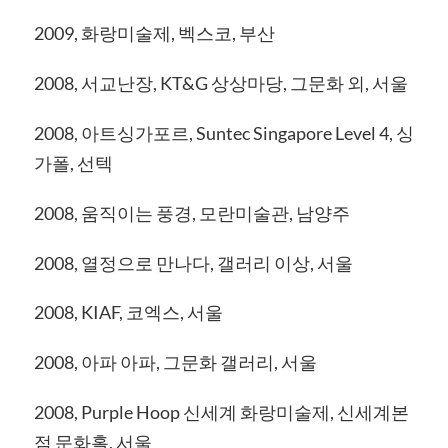
2009, 화랑미술제, 벡스코, 부산
2008, 서교난장, KT&G 상상마당, 그문화 외, 서울
2008, 아트싱가포르, Suntec Singapore Level 4, 싱
가폴, 선텍
2008, 움직이는 풍경, 모란미술관, 남양주
2008, 열정으로 만나다, 갤러리 이상, 서울
2008, KIAF, 코엑스, 서울
2008, 아파 아파, 그문화 갤러리, 서울
2008, Purple Hoop 신세계 화랑미술제, 신세계본
점 문화홀, 서울