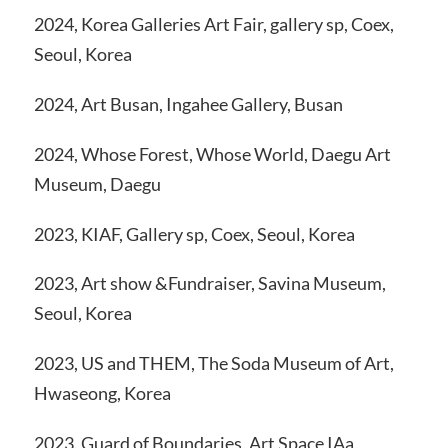
2024, Korea Galleries Art Fair, gallery sp, Coex,
Seoul, Korea
2024, Art Busan, Ingahee Gallery, Busan
2024, Whose Forest, Whose World, Daegu Art
Museum, Daegu
2023, KIAF, Gallery sp, Coex, Seoul, Korea
2023, Art show &Fundraiser, Savina Museum,
Seoul, Korea
2023, US and THEM, The Soda Museum of Art,
Hwaseong, Korea
2023, Guard of Boundaries, Art Space IAa,