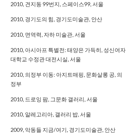
2010, 견지동 99번지, 스페이스99, 서울
2010, 경기도의 힘, 경기도미술관, 안산
2010, 면역력, 자하 미술관, 서울
2010, 아시아프 특별전: 태양은 가득히, 성신여자
대학교 수정관 대전시실, 서울
2010, 의정부 이동: 아지트매핑, 문화살롱 공, 의
정부
2010, 드로잉 팜, 그문화 갤러리, 서울
2010, 알레고리아, 갤러리 밥, 서울
2009, 악동들 지금/여기, 경기도미술관, 안산