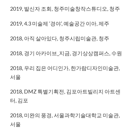
2019, 발신자 조회, 청주미술창작스튜디오, 청주
2019, 4.3 미술제 ‘경야’, 예술공간 이아, 제주
2018, 아직 살아있다, 청주시립미술관, 청주
2018, 경기 아카이브_지금, 경기상상캠퍼스, 수원
2018, 우리 집은 어디인가, 한가람디자인미술관,
서울
2018, DMZ 특별기획전, 김포아트빌리지 아트센
터, 김포
2018, 미완의 풍경, 서울과학기술대학교 미술관,
서울