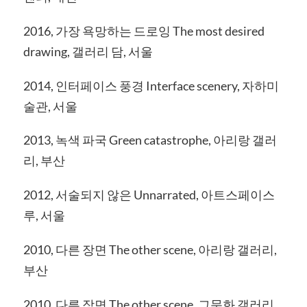
2016, 가장 욕망하는 드로잉 The most desired
drawing, 갤러리 담, 서울
2014, 인터페이스 풍경 Interface scenery, 자하미
술관, 서울
2013, 녹색 파국 Green catastrophe, 아리랑 갤러
리, 부산
2012, 서술되지 않은 Unnarrated, 아트스페이스
루, 서울
2010, 다른 장면 The other scene, 아리랑 갤러리,
부산
2010, 다른 장면 The other scene, 그문화 갤러리,