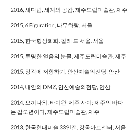
2016, 새다림, 세계의 공감, 제주도립미술관, 제주
2015, 6 Figuration, 나무화랑, 서울
2015, 한국형상회화, 팔레 드 서울, 서울
2015, 투명한 얼음의 눈물, 제주도립미술관, 제주
2015, 망각에 저항하기, 안산예술의전당, 안산
2014, 내안의 DMZ, 안산예술의전당, 안산
2014, 오끼나와, 타이완, 제주 사이; 제주의 바다
는 갑오년이다, 제주도립미술관, 제주
2013, 한국현대미술 33인전, 강동아트센터, 서울