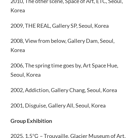
2010, The other scene, Space of Art, ETC, Seoul,
Korea
2009, THE REAL, Gallery SP, Seoul, Korea
2008, View from below, Gallery Dam, Seoul,
Korea
2006, The spring time goes by, Art Space Hue,
Seoul, Korea
2002, Addiction, Gallery Chang, Seoul, Korea
2001, Disguise, Gallery All, Seoul, Korea
Group Exhibition
2025, 1.5℃ – Trouvaille, Glacier Museum of Art,