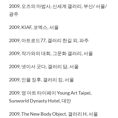
2009, 오즈의 마법사, 신세계 갤러리, 부산/ 서울/
광주
2009, KIAF, 코엑스, 서울
2009, 아트로드77, 갤러리 한길 외, 파주
2009, 작가와의 대회, 그문화 갤러리, 서울
2009, 넷이서 긋다, 갤러리 담, 서울
2009, 인물 징후, 갤러리 킹, 서울
2009, 영 아트 타이페이 Young Art Taipei,
Sunworld Dynasty Hotel, 대만
2009, The New Body Object, 갤러리 H, 서울