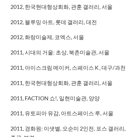
2012, 한국현대형상회화, 관훈 갤러리, 서울
2012, 블루밍 아트, 롯데 갤러리, 대전
2012, 화랑미술제, 코엑스, 서울
2011, 시대의 거울: 초상, 북촌미술관, 서울
2011, 아이스크림 메이커, 스페이스 K , 대구/과천
2011, 한국현대형상회화, 관훈 갤러리, 서울
2011, FACTION 쇼!, 일현미술관, 양양
2011, 유토피아 유감, 아트스페이스 루, 서울
2011, 경화원: 이샛별, 오순미 2인전, 포스 갤러리,