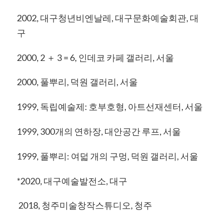
2002, 대구청년비엔날레, 대구문화예술회관, 대
구
2000, 2 ＋ 3 = 6, 인데코 카페 갤러리, 서울
2000, 풀뿌리, 덕원 갤러리, 서울
1999, 독립예술제: 호부호형, 아트선재센터, 서울
1999, 300개의 연하장, 대안공간 루프, 서울
1999, 풀뿌리: 여덟 개의 구멍, 덕원 갤러리, 서울
*2020, 대구예술발전소, 대구
2018, 청주미술창작스튜디오, 청주