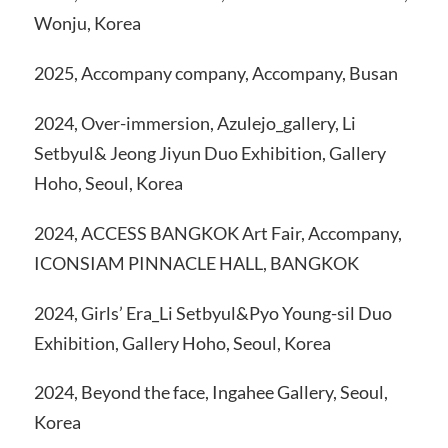
Wonju, Korea
2025, Accompany company, Accompany, Busan
2024, Over-immersion, Azulejo_gallery, Li
Setbyul& Jeong Jiyun Duo Exhibition, Gallery
Hoho, Seoul, Korea
2024, ACCESS BANGKOK Art Fair, Accompany,
ICONSIAM PINNACLE HALL, BANGKOK
2024, Girls’ Era_Li Setbyul&Pyo Young-sil Duo
Exhibition, Gallery Hoho, Seoul, Korea
2024, Beyond the face, Ingahee Gallery, Seoul,
Korea