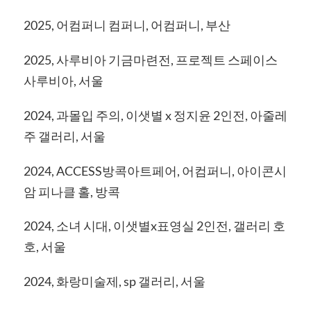
2025, 어컴퍼니 컴퍼니, 어컴퍼니, 부산
2025, 사루비아 기금마련전, 프로젝트 스페이스
사루비아, 서울
2024, 과몰입 주의, 이샛별 x 정지윤 2인전, 아줄레
주 갤러리, 서울
2024, ACCESS방콕아트페어, 어컴퍼니, 아이콘시
암 피나클 홀, 방콕
2024, 소녀 시대, 이샛별x표영실 2인전, 갤러리 호
호, 서울
2024, 화랑미술제, sp 갤러리, 서울