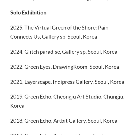
Solo Exhibition
2025, The Virtual Green of the Shore: Pain
Connects Us, Gallery sp, Seoul, Korea
2024, Glitch paradise, Gallery sp, Seoul, Korea
2022, Green Eyes, DrawingRoom, Seoul, Korea
2021, Layerscape, Indipress Gallery, Seoul, Korea
2019, Green Echo, Cheongju Art Studio, Chungju,
Korea
2018, Green Echo, Artbit Gallery, Seoul, Korea