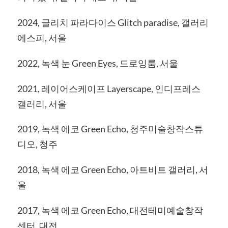
2024, 글리치 파라다이스 Glitch paradise, 갤러리
에스피, 서울
2022, 녹색 눈 Green Eyes, 드로잉룸, 서울
2021, 레이어스케이프 Layerscape, 인디프레스
갤러리, 서울
2019, 녹색 에코 Green Echo, 청주미술창작스튜
디오, 청주
2018, 녹색 에코 Green Echo, 아트비트 갤러리, 서
울
2017, 녹색 에코 Green Echo, 대전테미예술창작
센터, 대전