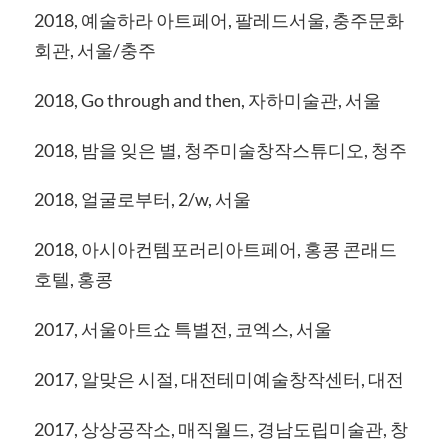
2018, 예술하라 아트페어, 팔레드서울, 충주문화
회관, 서울/충주
2018, Go through and then, 자하미술관, 서울
2018, 밤을 잊은 별, 청주미술창작스튜디오, 청주
2018, 얼굴로부터, 2/w, 서울
2018, 아시아컨템포러리아트페어, 홍콩 콘래드
호텔, 홍콩
2017, 서울아트쇼 특별전, 코엑스, 서울
2017, 알맞은 시절, 대전테미예술창작센터, 대전
2017, 상상공작소, 매직월드, 경남도립미술관, 창