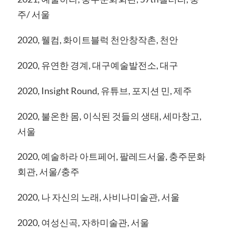
주/ 서울
2020, 웰컴, 화이트블럭 천안창작촌, 천안
2020, 유연한 경계, 대구예술발전소, 대구
2020, Insight Round, 유튜브, 포지션 민, 제주
2020, 불온한 몸, 이식된 것들의 생태, 세마창고,
서울
2020, 예술하라 아트페어, 팔레드서울, 충주문화
회관, 서울/충주
2020, 나 자신의 노래, 사비나미술관, 서울
2020, 여성신곡, 자하미술관, 서울