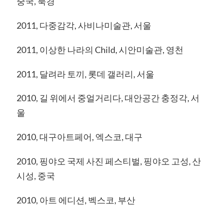
중국, 북경
2011, 다중감각, 사비나미술관, 서울
2011, 이상한 나라의 Child, 시안미술관, 영천
2011, 달려라 토끼, 롯데 갤러리, 서울
2010, 길 위에서 중얼거리다, 대안공간 충정각, 서
울
2010, 대구아트페어, 엑스코, 대구
2010, 핑야오 국제 사진 페스티벌, 핑야오 고성, 산
시성, 중국
2010, 아트 에디션, 벡스코, 부산