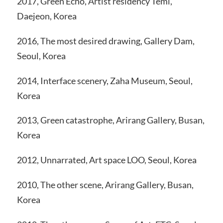
2017, Green Echo, Artist residency Temi,
Daejeon, Korea
2016, The most desired drawing, Gallery Dam,
Seoul, Korea
2014, Interface scenery, Zaha Museum, Seoul,
Korea
2013, Green catastrophe, Arirang Gallery, Busan,
Korea
2012, Unnarrated, Art space LOO, Seoul, Korea
2010, The other scene, Arirang Gallery, Busan,
Korea