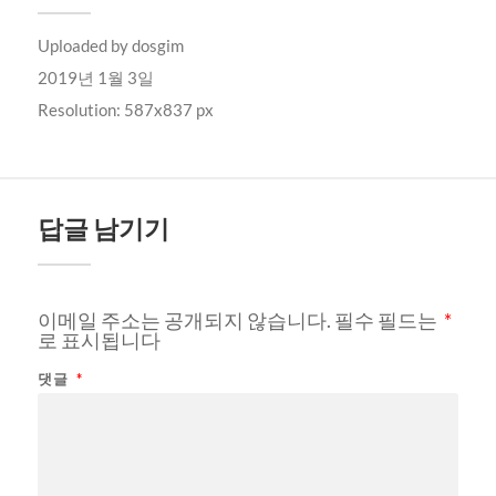
Uploaded by
dosgim
2019년 1월 3일
Resolution: 587x837 px
답글 남기기
이메일 주소는 공개되지 않습니다.
필수 필드는
*
로 표시됩니다
댓글
*