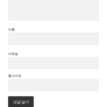
이름
이메일
웹사이트