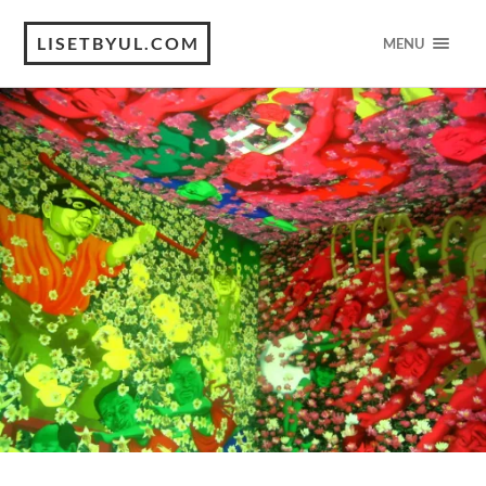
LISETBYUL.COM
MENU