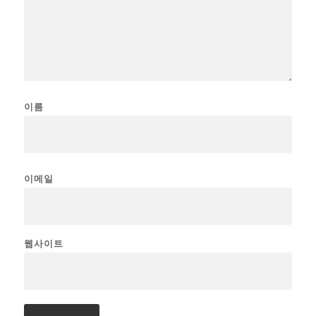
이름
이메일
웹사이트