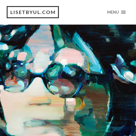
LISETBYUL.COM
MENU