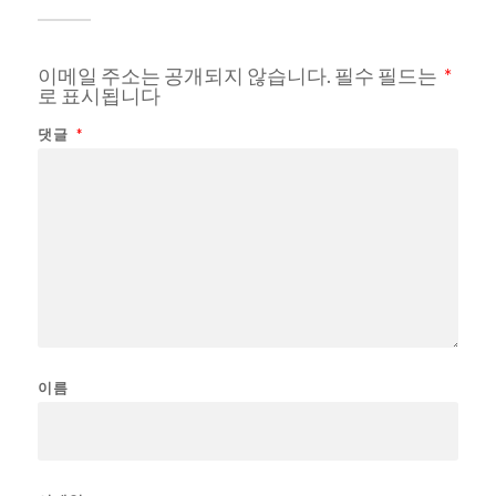
이메일 주소는 공개되지 않습니다.
필수 필드는
*
로 표시됩니다
댓글
*
이름