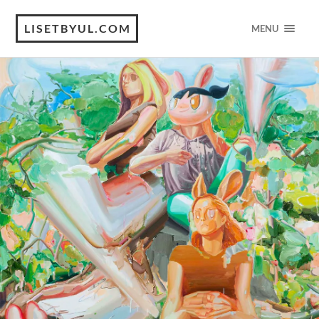
LISETBYUL.COM
MENU